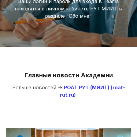
Ваши логин и пароль для входа в Teams
находятся в личном кабинете РУТ МИИТ в
разделе "Обо мне"
Главные новости Академии
Больше новостей ->
РОАТ РУТ (МИИТ) (roat-
rut.ru)