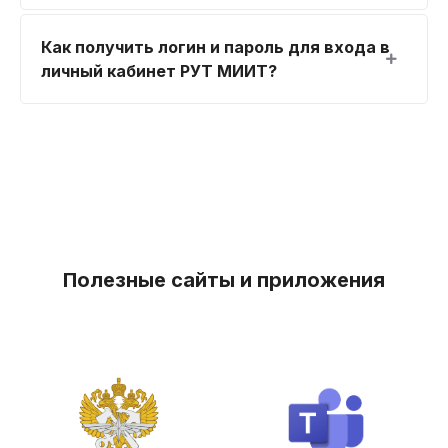
Как получить логин и пароль для входа в
личный кабинет РУТ МИИТ?
Полезные сайты и приложения