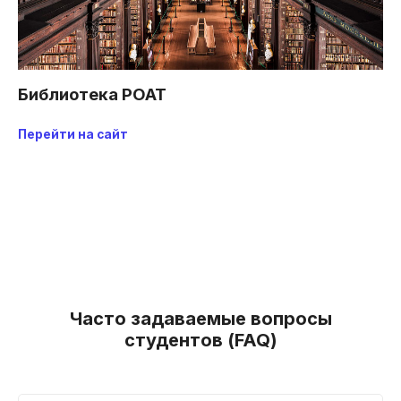
Библиотека РОАТ
Перейти на сайт
Часто задаваемые вопросы
студентов (FAQ)