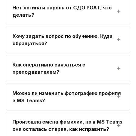
Нет логина и пароля от СДО РОАТ, что
делать?
Хочу задать вопрос по обучению. Куда
обращаться?
Как оперативно связаться с
преподавателем?
Можно ли изменить фотографию профиля
в MS Teams?
Произошла смена фамилии, но в MS Teams
она осталась старая, как исправить?