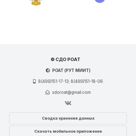
© СДО РОАТ
РОАТ (РУТ МИИТ)
8(499)151-17-13; 8(499)151-18-06
sdoroat@gmail.com
Сводка хранения данных
Скачать мобильное приложение