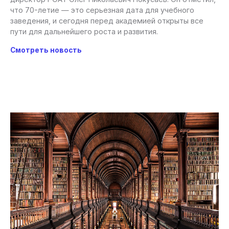
что 70-летие — это серьезная дата для учебного
заведения, и сегодня перед академией открыты все
пути для дальнейшего роста и развития.
Смотреть новость